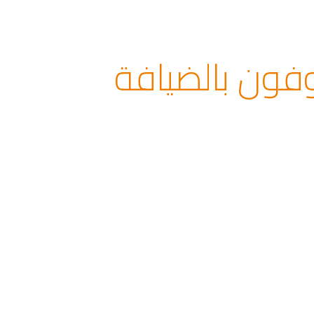
ون بالضيافة