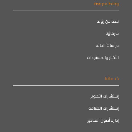
روابط سريعة
نبذة عن رؤية
شركاؤنا
دراسات الحالة
الأخبار والمستجدات
خدماتنا
إستشارات التطوير
إستشارات الضيافة
إدارة أصول الفنادق