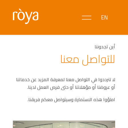
EN
أين تجدوننا
للتواصل معنا
لا تترددوا في التواصل معنا لمعرفة المزيد عن خدماتنا
أو عروضنا أو مؤهلاتنا أو حتى فرص العمل لدينا.
املؤوا هذه الاستمارة وسيتواصل معكم فريقنا.